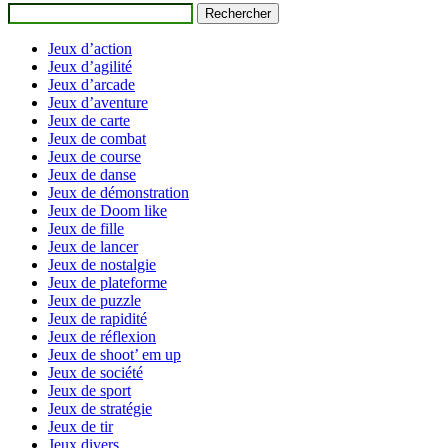
Jeux d’action
Jeux d’agilité
Jeux d’arcade
Jeux d’aventure
Jeux de carte
Jeux de combat
Jeux de course
Jeux de danse
Jeux de démonstration
Jeux de Doom like
Jeux de fille
Jeux de lancer
Jeux de nostalgie
Jeux de plateforme
Jeux de puzzle
Jeux de rapidité
Jeux de réflexion
Jeux de shoot’ em up
Jeux de société
Jeux de sport
Jeux de stratégie
Jeux de tir
Jeux divers