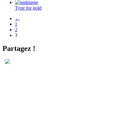
Type for gold
←
1
2
3
Partagez !