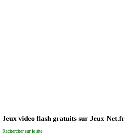
Jeux video flash gratuits sur Jeux-Net.fr
Rechercher sur le site: