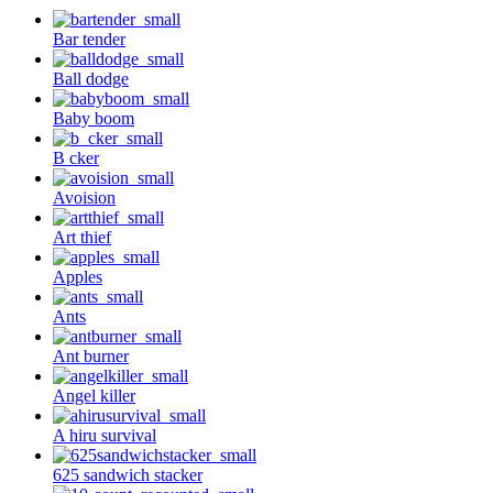
Bar tender
Ball dodge
Baby boom
B cker
Avoision
Art thief
Apples
Ants
Ant burner
Angel killer
A hiru survival
625 sandwich stacker