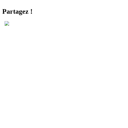
Partagez !