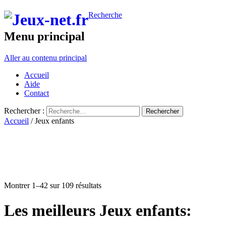
Recherche
Menu principal
Aller au contenu principal
Accueil
Aide
Contact
Rechercher :
Accueil
/ Jeux enfants
Montrer 1–42 sur 109 résultats
Les meilleurs Jeux enfants: