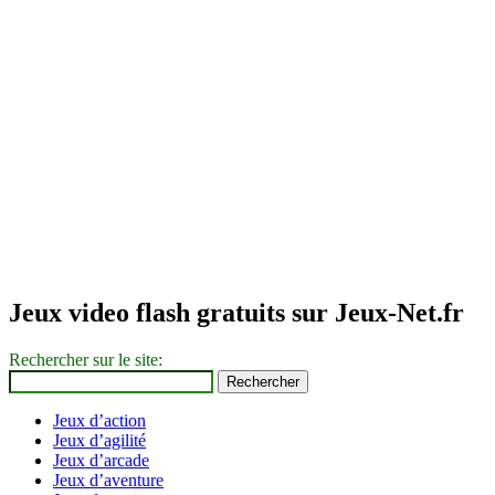
Jeux video flash gratuits sur Jeux-Net.fr
Rechercher sur le site:
Jeux d’action
Jeux d’agilité
Jeux d’arcade
Jeux d’aventure