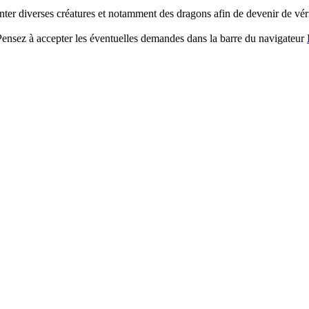
onter diverses créatures et notamment des dragons afin de devenir de véri
. Pensez à accepter les éventuelles demandes dans la barre du navigateur