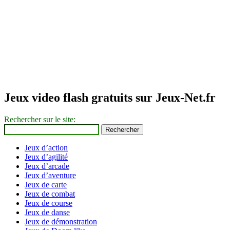
Jeux video flash gratuits sur Jeux-Net.fr
Rechercher sur le site:
Jeux d’action
Jeux d’agilité
Jeux d’arcade
Jeux d’aventure
Jeux de carte
Jeux de combat
Jeux de course
Jeux de danse
Jeux de démonstration