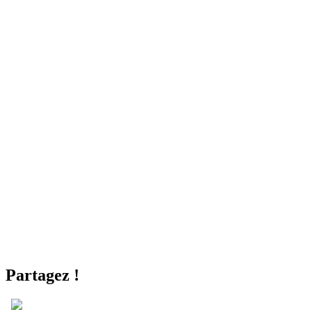
Partagez !