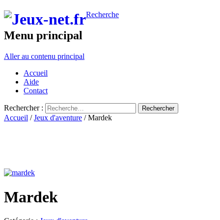
Recherche
Menu principal
Aller au contenu principal
Accueil
Aide
Contact
Rechercher :
Accueil
/
Jeux d'aventure
/ Mardek
Mardek