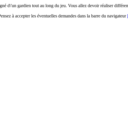
d\'un gardien tout au long du jeu. Vous allez devoir réaliser différent
. Pensez à accepter les éventuelles demandes dans la barre du navigateur