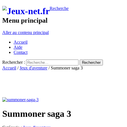
Recherche
Menu principal
Aller au contenu principal
Accueil
Aide
Contact
Rechercher :
Accueil
/
Jeux d'aventure
/ Summoner saga 3
Summoner saga 3