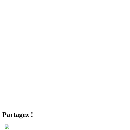
Partagez !