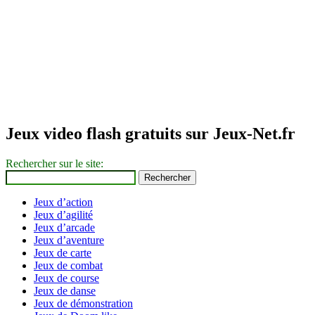
Jeux video flash gratuits sur Jeux-Net.fr
Rechercher sur le site:
Jeux d’action
Jeux d’agilité
Jeux d’arcade
Jeux d’aventure
Jeux de carte
Jeux de combat
Jeux de course
Jeux de danse
Jeux de démonstration