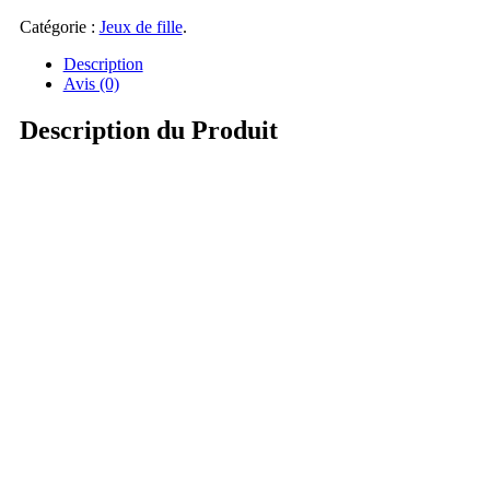
Catégorie :
Jeux de fille
.
Description
Avis (0)
Description du Produit