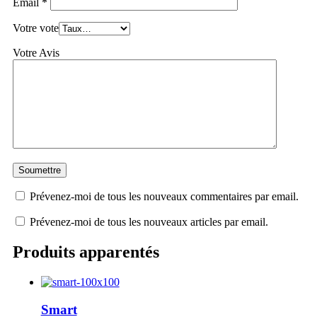
Email
*
Votre vote
Votre Avis
Prévenez-moi de tous les nouveaux commentaires par email.
Prévenez-moi de tous les nouveaux articles par email.
Produits apparentés
Smart