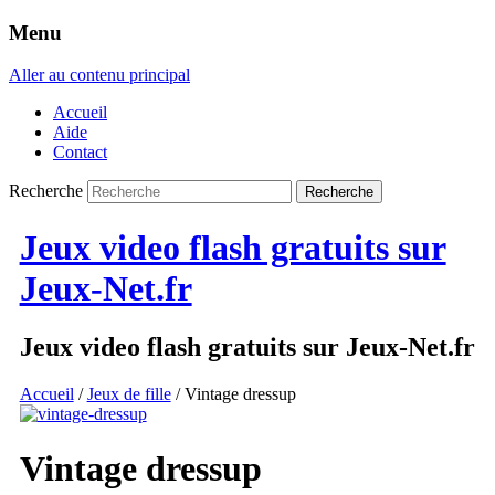
Menu
Aller au contenu principal
Accueil
Aide
Contact
Recherche
Jeux video flash gratuits sur
Jeux-Net.fr
Jeux video flash gratuits sur Jeux-Net.fr
Accueil
/
Jeux de fille
/ Vintage dressup
Vintage dressup