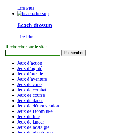
Lire Plus
Beach dressup
Lire Plus
Rechercher sur le site:
Jeux d’action
Jeux d’agilité
Jeux d’arcade
Jeux d’aventure
Jeux de carte
Jeux de combat
Jeux de course
Jeux de danse
Jeux de démonstration
Jeux de Doom like
Jeux de fille
Jeux de lancer
Jeux de nostalgie
Jeux de plateforme