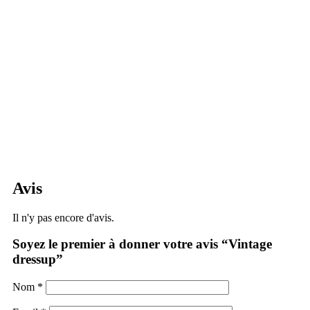
Avis
Il n'y pas encore d'avis.
Soyez le premier à donner votre avis “Vintage
dressup”
Nom
*