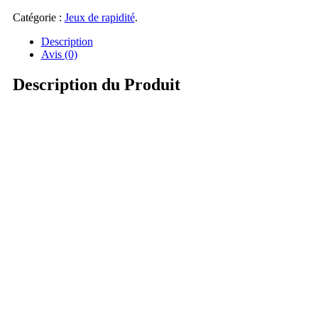
Catégorie :
Jeux de rapidité
.
Description
Avis (0)
Description du Produit