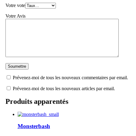
Votre vote
Votre Avis
Prévenez-moi de tous les nouveaux commentaires par email.
Prévenez-moi de tous les nouveaux articles par email.
Produits apparentés
Monsterbash