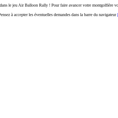
 dans le jeu Air Balloon Rally ! Pour faire avancer votre montgolfièr
. Pensez à accepter les éventuelles demandes dans la barre du navigateur