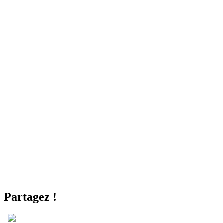
Partagez !