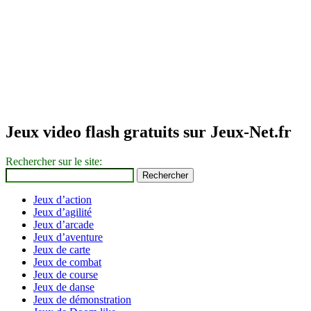
Jeux video flash gratuits sur Jeux-Net.fr
Rechercher sur le site:
Jeux d’action
Jeux d’agilité
Jeux d’arcade
Jeux d’aventure
Jeux de carte
Jeux de combat
Jeux de course
Jeux de danse
Jeux de démonstration