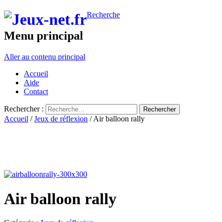
Recherche
Menu principal
Aller au contenu principal
Accueil
Aide
Contact
Rechercher :
Accueil
/
Jeux de réflexion
/ Air balloon rally
Air balloon rally