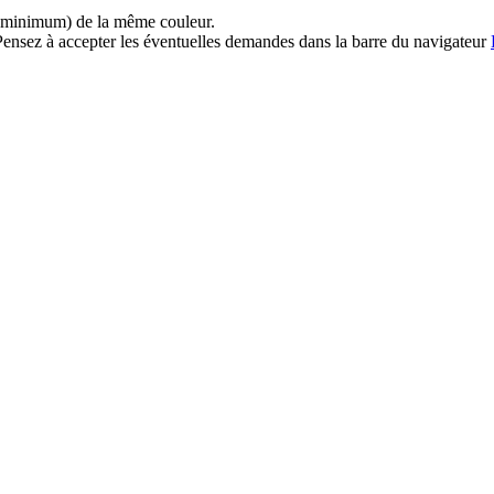
s (minimum) de la même couleur.
. Pensez à accepter les éventuelles demandes dans la barre du navigateur