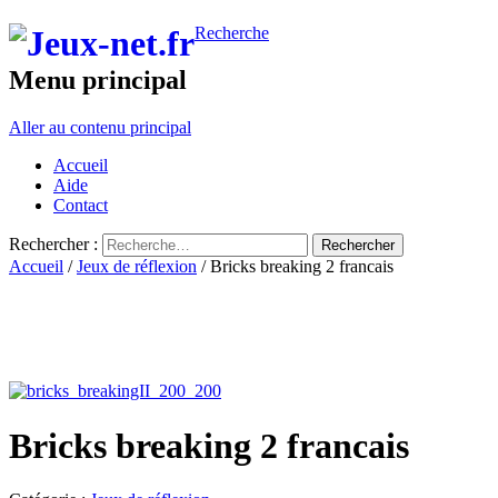
Recherche
Menu principal
Aller au contenu principal
Accueil
Aide
Contact
Rechercher :
Accueil
/
Jeux de réflexion
/ Bricks breaking 2 francais
Bricks breaking 2 francais