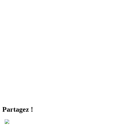
Partagez !