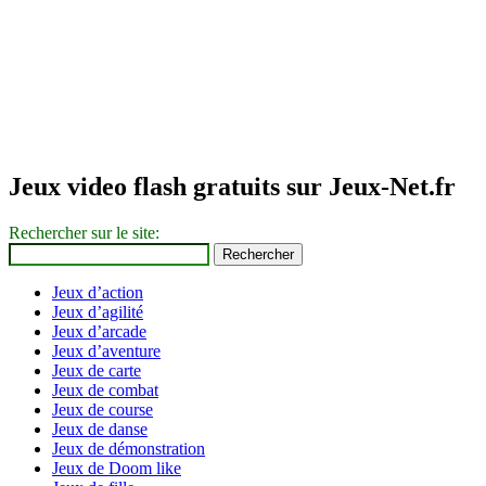
Jeux video flash gratuits sur Jeux-Net.fr
Rechercher sur le site:
Jeux d’action
Jeux d’agilité
Jeux d’arcade
Jeux d’aventure
Jeux de carte
Jeux de combat
Jeux de course
Jeux de danse
Jeux de démonstration
Jeux de Doom like