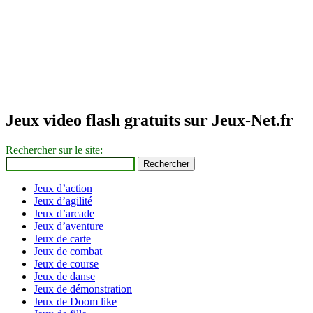
Jeux video flash gratuits sur Jeux-Net.fr
Rechercher sur le site:
Jeux d’action
Jeux d’agilité
Jeux d’arcade
Jeux d’aventure
Jeux de carte
Jeux de combat
Jeux de course
Jeux de danse
Jeux de démonstration
Jeux de Doom like