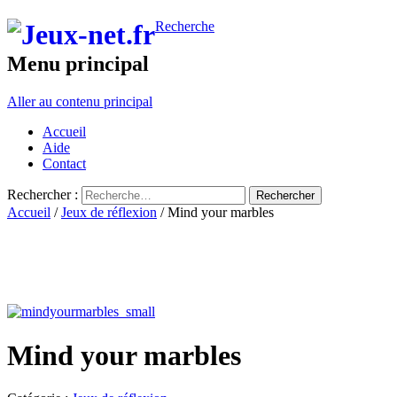
Recherche
Menu principal
Aller au contenu principal
Accueil
Aide
Contact
Rechercher :
Accueil
/
Jeux de réflexion
/ Mind your marbles
Mind your marbles