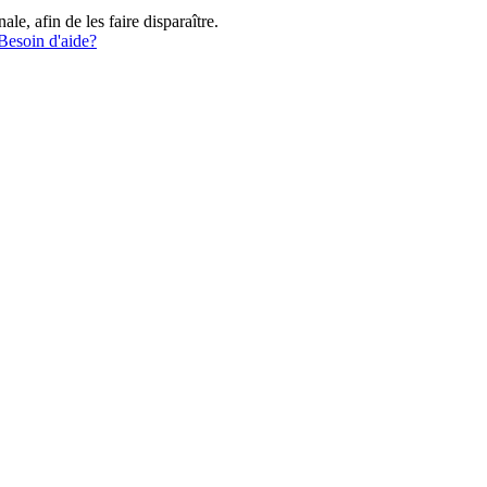
e, afin de les faire disparaître.
Besoin d'aide?