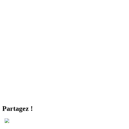
Partagez !