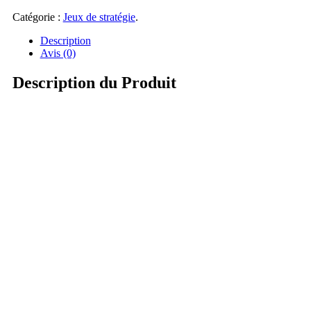
Catégorie :
Jeux de stratégie
.
Description
Avis (0)
Description du Produit