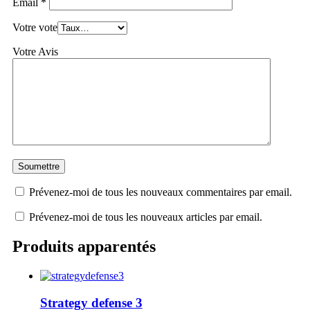
Email
*
Votre vote
Votre Avis
Prévenez-moi de tous les nouveaux commentaires par email.
Prévenez-moi de tous les nouveaux articles par email.
Produits apparentés
Strategy defense 3