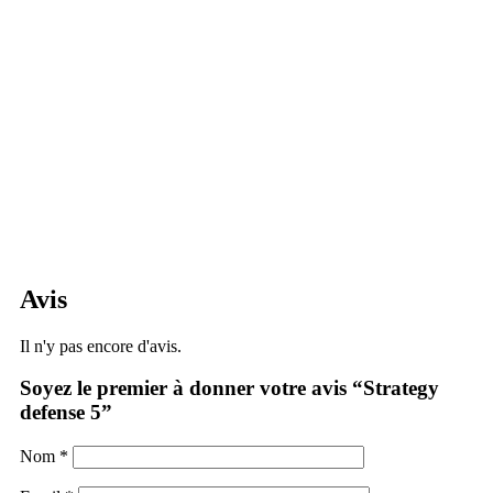
Avis
Il n'y pas encore d'avis.
Soyez le premier à donner votre avis “Strategy
defense 5”
Nom
*