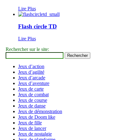
Lire Plus
Flash circle TD
Lire Plus
Rechercher sur le site:
Jeux d’action
Jeux d’agilité
Jeux d’arcade
Jeux d’aventure
Jeux de carte
Jeux de combat
Jeux de course
Jeux de danse
Jeux de démonstration
Jeux de Doom like
Jeux de fille
Jeux de lancer
Jeux de nostalgie
Jeux de plateforme