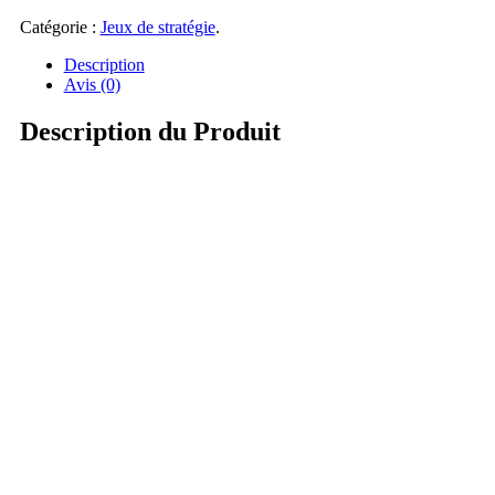
Catégorie :
Jeux de stratégie
.
Description
Avis (0)
Description du Produit