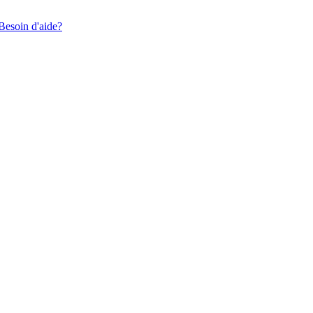
Besoin d'aide?