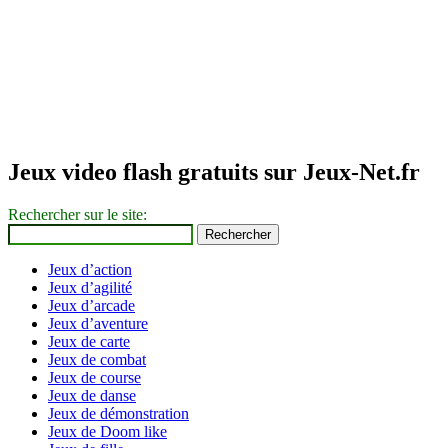
Jeux video flash gratuits sur Jeux-Net.fr
Rechercher sur le site:
Jeux d’action
Jeux d’agilité
Jeux d’arcade
Jeux d’aventure
Jeux de carte
Jeux de combat
Jeux de course
Jeux de danse
Jeux de démonstration
Jeux de Doom like