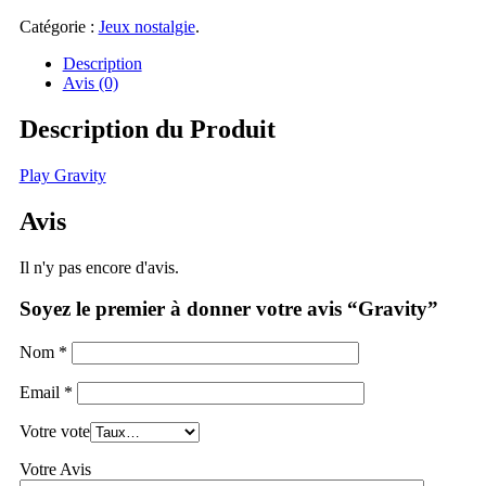
Catégorie :
Jeux nostalgie
.
Description
Avis (0)
Description du Produit
Play Gravity
Avis
Il n'y pas encore d'avis.
Soyez le premier à donner votre avis “Gravity”
Nom
*
Email
*
Votre vote
Votre Avis