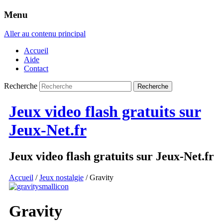
Menu
Aller au contenu principal
Accueil
Aide
Contact
Recherche
Jeux video flash gratuits sur
Jeux-Net.fr
Jeux video flash gratuits sur Jeux-Net.fr
Accueil
/
Jeux nostalgie
/ Gravity
Gravity