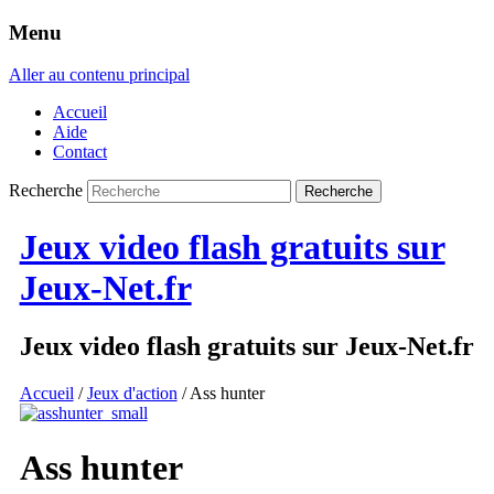
Menu
Aller au contenu principal
Accueil
Aide
Contact
Recherche
Jeux video flash gratuits sur
Jeux-Net.fr
Jeux video flash gratuits sur Jeux-Net.fr
Accueil
/
Jeux d'action
/ Ass hunter
Ass hunter