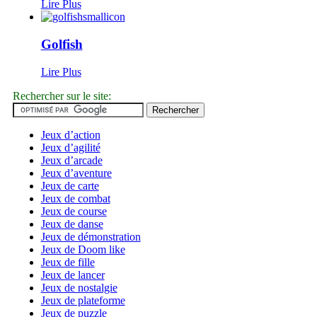
Lire Plus
Golfish
Lire Plus
Rechercher sur le site:
Jeux d’action
Jeux d’agilité
Jeux d’arcade
Jeux d’aventure
Jeux de carte
Jeux de combat
Jeux de course
Jeux de danse
Jeux de démonstration
Jeux de Doom like
Jeux de fille
Jeux de lancer
Jeux de nostalgie
Jeux de plateforme
Jeux de puzzle