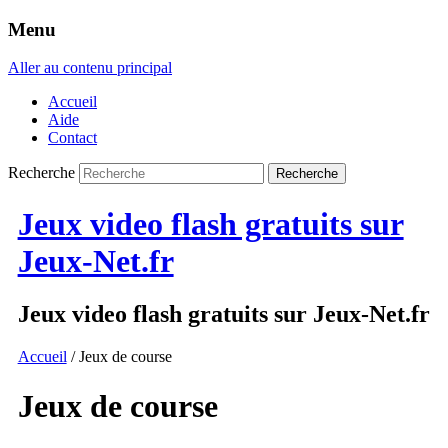
Menu
Aller au contenu principal
Accueil
Aide
Contact
Recherche
Jeux video flash gratuits sur
Jeux-Net.fr
Jeux video flash gratuits sur Jeux-Net.fr
Accueil
/ Jeux de course
Jeux de course