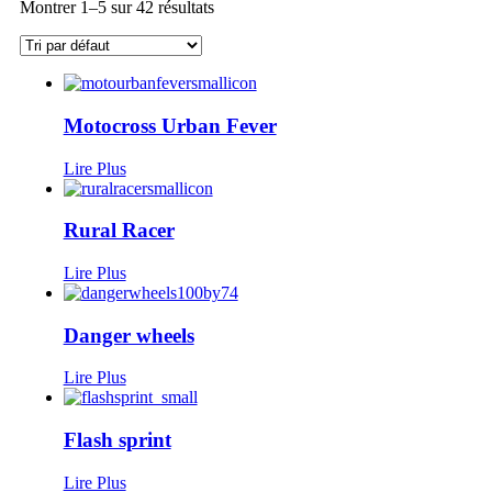
Montrer 1–5 sur 42 résultats
Motocross Urban Fever
Lire Plus
Rural Racer
Lire Plus
Danger wheels
Lire Plus
Flash sprint
Lire Plus