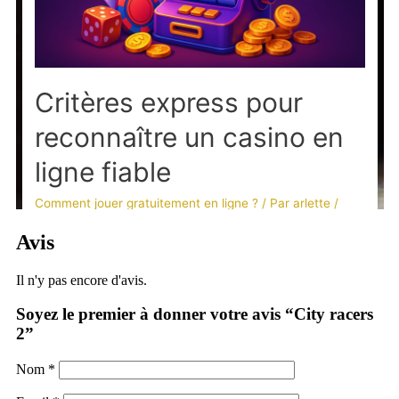
Avis
Il n'y pas encore d'avis.
Soyez le premier à donner votre avis “City racers
2”
Nom
*