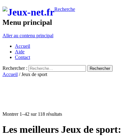
Recherche
Menu principal
Aller au contenu principal
Accueil
Aide
Contact
Rechercher :
Accueil
/ Jeux de sport
Montrer 1–42 sur 118 résultats
Les meilleurs Jeux de sport: