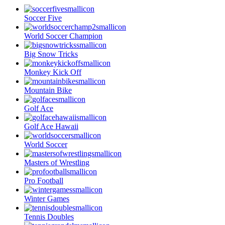
Soccer Five
World Soccer Champion
Big Snow Tricks
Monkey Kick Off
Mountain Bike
Golf Ace
Golf Ace Hawaii
World Soccer
Masters of Wrestling
Pro Football
Winter Games
Tennis Doubles