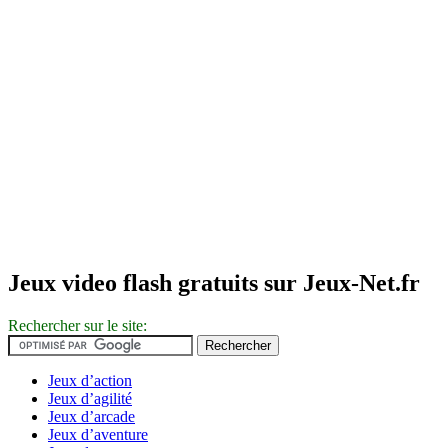
Jeux video flash gratuits sur Jeux-Net.fr
Rechercher sur le site:
Jeux d’action
Jeux d’agilité
Jeux d’arcade
Jeux d’aventure