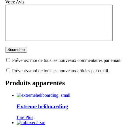
Votre Avis
Prévenez-moi de tous les nouveaux commentaires par email.
Prévenez-moi de tous les nouveaux articles par email.
Produits apparentés
Extreme heliboarding
Lire Plus