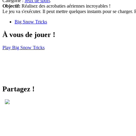
Catégorie :
Jeux de sport
.
Objectif:
Réalisez des acrobaties aériennes incroyables !
Le jeu va s'exécuter. Il peut mettre quelques instants pour se charger
Big Snow Tricks
À vous de jouer !
Play Big Snow Tricks
Partagez !