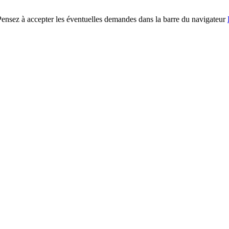
. Pensez à accepter les éventuelles demandes dans la barre du navigateur