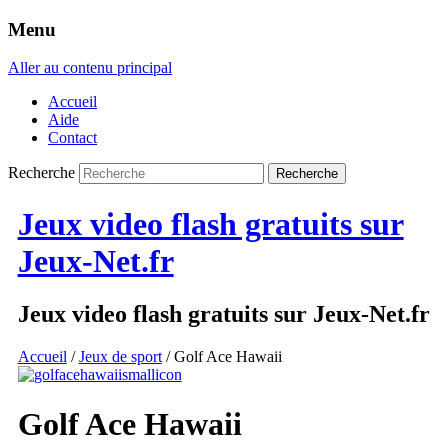
Menu
Aller au contenu principal
Accueil
Aide
Contact
Recherche
Jeux video flash gratuits sur
Jeux-Net.fr
Jeux video flash gratuits sur Jeux-Net.fr
Accueil
/
Jeux de sport
/ Golf Ace Hawaii
Golf Ace Hawaii