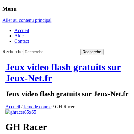
Menu
Aller au contenu principal
Accueil
Aide
Contact
Recherche
Jeux video flash gratuits sur
Jeux-Net.fr
Jeux video flash gratuits sur Jeux-Net.fr
Accueil
/
Jeux de course
/ GH Racer
GH Racer