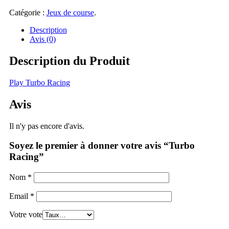
Catégorie :
Jeux de course
.
Description
Avis (0)
Description du Produit
Play Turbo Racing
Avis
Il n'y pas encore d'avis.
Soyez le premier à donner votre avis “Turbo
Racing”
Nom
*
Email
*
Votre vote