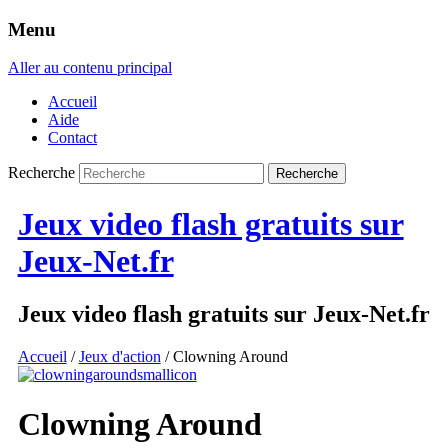
Menu
Aller au contenu principal
Accueil
Aide
Contact
Recherche
Jeux video flash gratuits sur
Jeux-Net.fr
Jeux video flash gratuits sur Jeux-Net.fr
Accueil
/
Jeux d'action
/ Clowning Around
Clowning Around