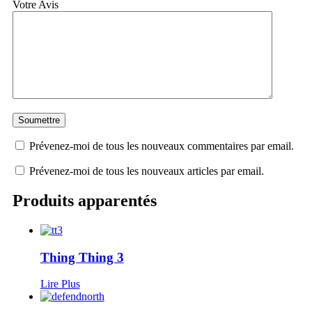
Votre Avis
Prévenez-moi de tous les nouveaux commentaires par email.
Prévenez-moi de tous les nouveaux articles par email.
Produits apparentés
Thing Thing 3
Lire Plus