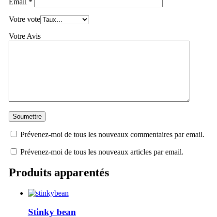
Email
*
Votre vote
Votre Avis
Prévenez-moi de tous les nouveaux commentaires par email.
Prévenez-moi de tous les nouveaux articles par email.
Produits apparentés
Stinky bean