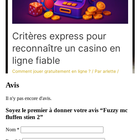
Avis
Il n'y pas encore d'avis.
Soyez le premier à donner votre avis “Fuzzy mc
fluffen stien 2”
Nom
*