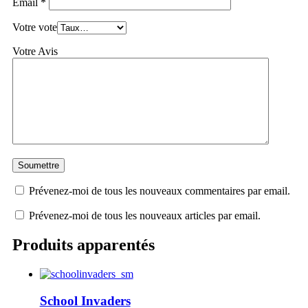
Email
*
Votre vote
Votre Avis
Prévenez-moi de tous les nouveaux commentaires par email.
Prévenez-moi de tous les nouveaux articles par email.
Produits apparentés
School Invaders