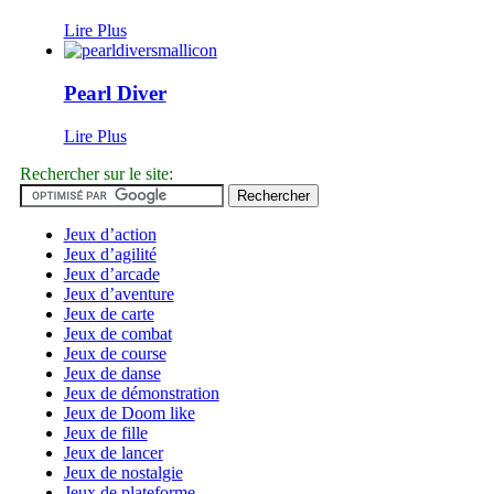
Lire Plus
Pearl Diver
Lire Plus
Rechercher sur le site:
Jeux d’action
Jeux d’agilité
Jeux d’arcade
Jeux d’aventure
Jeux de carte
Jeux de combat
Jeux de course
Jeux de danse
Jeux de démonstration
Jeux de Doom like
Jeux de fille
Jeux de lancer
Jeux de nostalgie
Jeux de plateforme