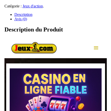
Catégorie :
Jeux d'action
.
Description
Avis (0)
Description du Produit