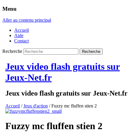
Menu
Aller au contenu principal
Accueil
Aide
Contact
Recherche
Jeux video flash gratuits sur
Jeux-Net.fr
Jeux video flash gratuits sur Jeux-Net.fr
Accueil
/
Jeux d'action
/ Fuzzy mc fluffen stien 2
Fuzzy mc fluffen stien 2