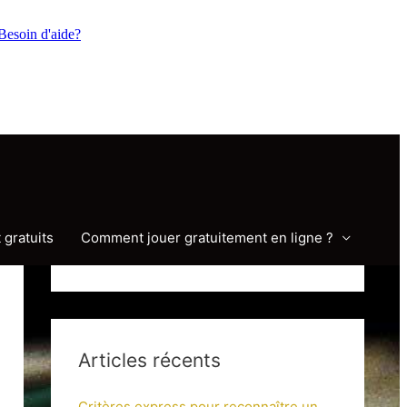
Besoin d'aide?