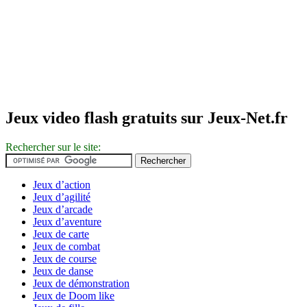
Jeux video flash gratuits sur Jeux-Net.fr
Rechercher sur le site:
Jeux d’action
Jeux d’agilité
Jeux d’arcade
Jeux d’aventure
Jeux de carte
Jeux de combat
Jeux de course
Jeux de danse
Jeux de démonstration
Jeux de Doom like