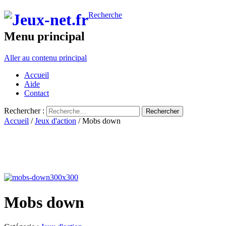
Recherche
Menu principal
Aller au contenu principal
Accueil
Aide
Contact
Rechercher :
Accueil
/
Jeux d'action
/ Mobs down
Mobs down