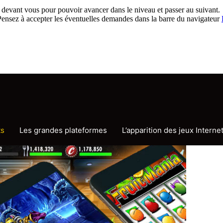
t devant vous pour pouvoir avancer dans le niveau et passer au suivant.
. Pensez à accepter les éventuelles demandes dans la barre du navigateur