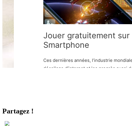
Partagez !