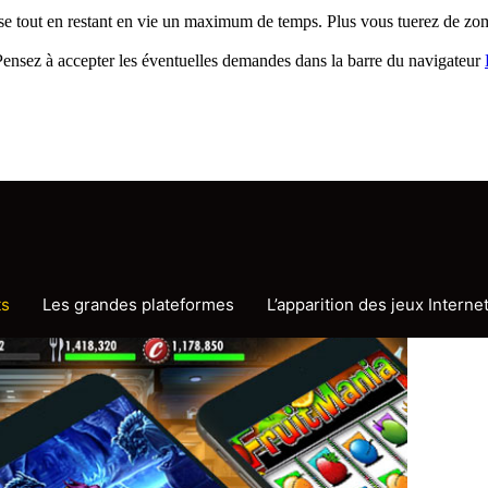
 tout en restant en vie un maximum de temps. Plus vous tuerez de zomb
. Pensez à accepter les éventuelles demandes dans la barre du navigateur