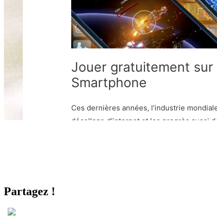
Partagez !