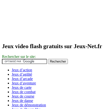
Jeux video flash gratuits sur Jeux-Net.fr
Rechercher sur le site:
Jeux d’action
Jeux d’agilité
Jeux d’arcade
Jeux d’aventure
Jeux de carte
Jeux de combat
Jeux de course
Jeux de danse
Jeux de démonstration