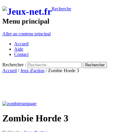
Recherche
Menu principal
Aller au contenu principal
Accueil
Aide
Contact
Rechercher :
Accueil
/
Jeux d'action
/ Zombie Horde 3
Zombie Horde 3