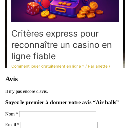
Avis
Il n'y pas encore d'avis.
Soyez le premier à donner votre avis “Air balls”
Nom
*
Email
*