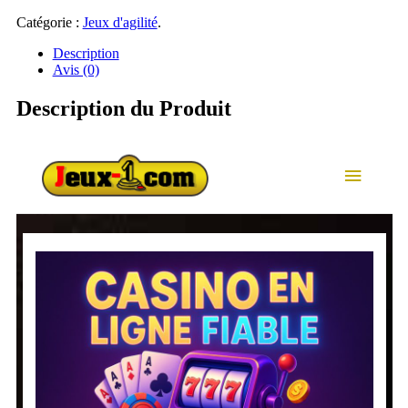
Catégorie :
Jeux d'agilité
.
Description
Avis (0)
Description du Produit