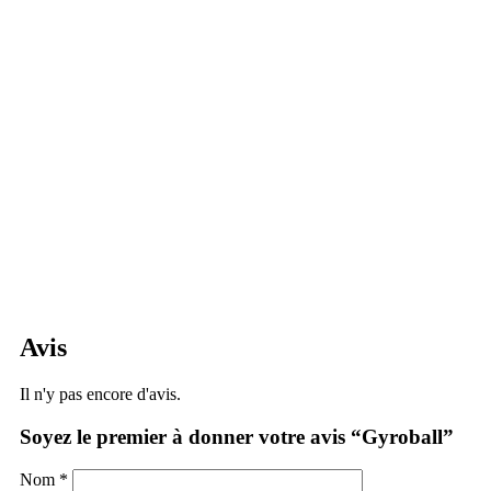
Avis
Il n'y pas encore d'avis.
Soyez le premier à donner votre avis “Gyroball”
Nom
*