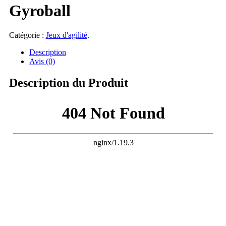
Gyroball
Catégorie :
Jeux d'agilité
.
Description
Avis (0)
Description du Produit