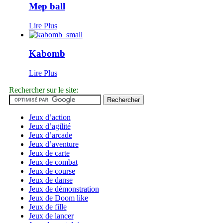
Mep ball
Lire Plus
Kabomb
Lire Plus
Rechercher sur le site:
Jeux d’action
Jeux d’agilité
Jeux d’arcade
Jeux d’aventure
Jeux de carte
Jeux de combat
Jeux de course
Jeux de danse
Jeux de démonstration
Jeux de Doom like
Jeux de fille
Jeux de lancer