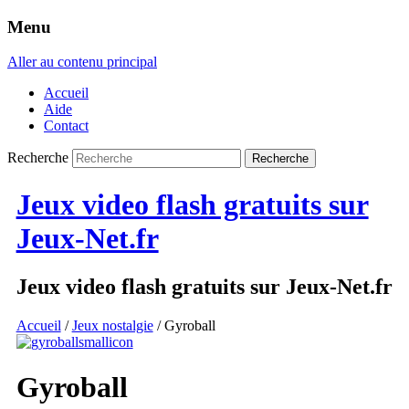
Menu
Aller au contenu principal
Accueil
Aide
Contact
Recherche
Jeux video flash gratuits sur
Jeux-Net.fr
Jeux video flash gratuits sur Jeux-Net.fr
Accueil
/
Jeux nostalgie
/ Gyroball
Gyroball