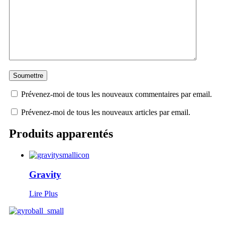
Prévenez-moi de tous les nouveaux commentaires par email.
Prévenez-moi de tous les nouveaux articles par email.
Produits apparentés
Gravity
Lire Plus