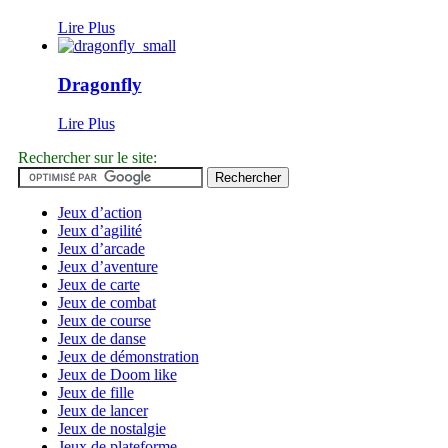
Lire Plus
Dragonfly
Lire Plus
Rechercher sur le site:
Jeux d’action
Jeux d’agilité
Jeux d’arcade
Jeux d’aventure
Jeux de carte
Jeux de combat
Jeux de course
Jeux de danse
Jeux de démonstration
Jeux de Doom like
Jeux de fille
Jeux de lancer
Jeux de nostalgie
Jeux de plateforme