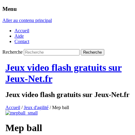
Menu
Aller au contenu principal
Accueil
Aide
Contact
Recherche
Jeux video flash gratuits sur
Jeux-Net.fr
Jeux video flash gratuits sur Jeux-Net.fr
Accueil
/
Jeux d'agilité
/ Mep ball
Mep ball