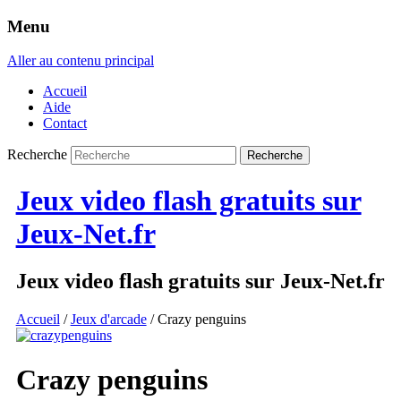
Menu
Aller au contenu principal
Accueil
Aide
Contact
Recherche
Jeux video flash gratuits sur
Jeux-Net.fr
Jeux video flash gratuits sur Jeux-Net.fr
Accueil
/
Jeux d'arcade
/ Crazy penguins
Crazy penguins