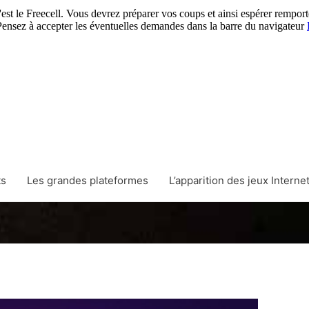
u\'est le Freecell. Vous devrez préparer vos coups et ainsi espérer rempo
. Pensez à accepter les éventuelles demandes dans la barre du navigateur