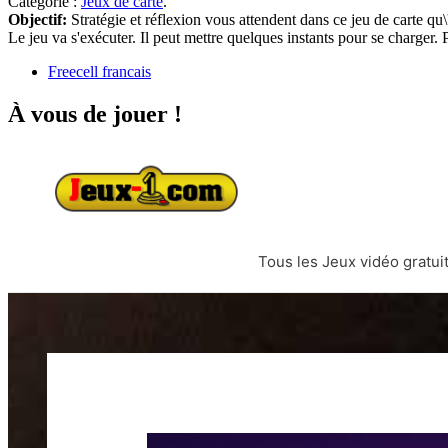
Catégorie :
Jeux de carte
.
Objectif:
Stratégie et réflexion vous attendent dans ce jeu de carte q
Le jeu va s'exécuter. Il peut mettre quelques instants pour se charger
Freecell francais
À vous de jouer !