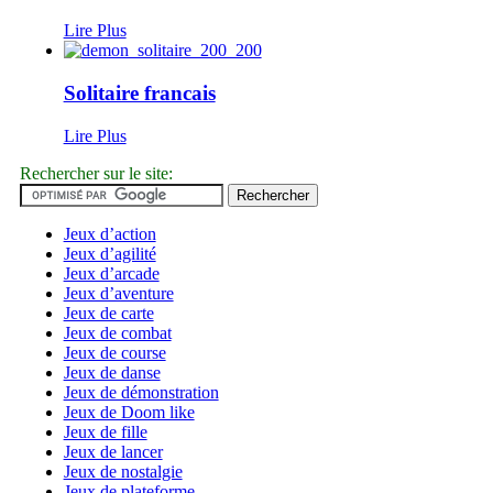
Lire Plus
Solitaire francais
Lire Plus
Rechercher sur le site:
Jeux d’action
Jeux d’agilité
Jeux d’arcade
Jeux d’aventure
Jeux de carte
Jeux de combat
Jeux de course
Jeux de danse
Jeux de démonstration
Jeux de Doom like
Jeux de fille
Jeux de lancer
Jeux de nostalgie
Jeux de plateforme