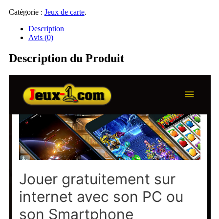
Catégorie :
Jeux de carte
.
Description
Avis (0)
Description du Produit