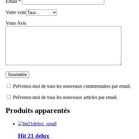
Email
*
Votre vote
Votre Avis
Prévenez-moi de tous les nouveaux commentaires par email.
Prévenez-moi de tous les nouveaux articles par email.
Produits apparentés
Hit 21 delux