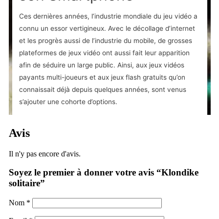
Avis
Il n'y pas encore d'avis.
Soyez le premier à donner votre avis “Klondike
solitaire”
Nom
*