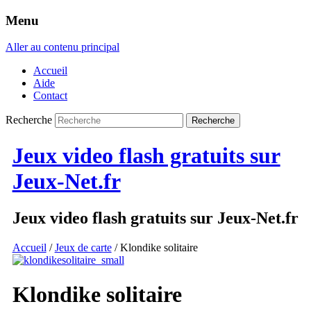
Menu
Aller au contenu principal
Accueil
Aide
Contact
Recherche
Jeux video flash gratuits sur
Jeux-Net.fr
Jeux video flash gratuits sur Jeux-Net.fr
Accueil
/
Jeux de carte
/ Klondike solitaire
Klondike solitaire