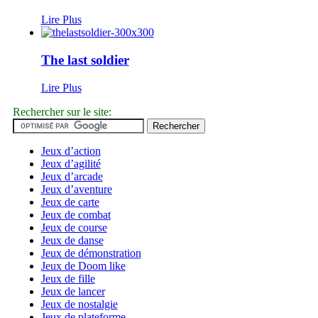
Lire Plus
The last soldier
Lire Plus
Rechercher sur le site:
Jeux d’action
Jeux d’agilité
Jeux d’arcade
Jeux d’aventure
Jeux de carte
Jeux de combat
Jeux de course
Jeux de danse
Jeux de démonstration
Jeux de Doom like
Jeux de fille
Jeux de lancer
Jeux de nostalgie
Jeux de plateforme