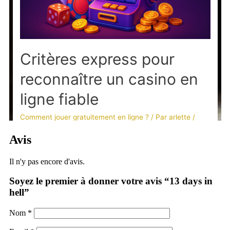
Avis
Il n'y pas encore d'avis.
Soyez le premier à donner votre avis “13 days in
hell”
Nom
*