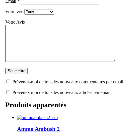
Email
*
Votre vote
Votre Avis
Prévenez-moi de tous les nouveaux commentaires par email.
Prévenez-moi de tous les nouveaux articles par email.
Produits apparentés
Ammo Ambush 2