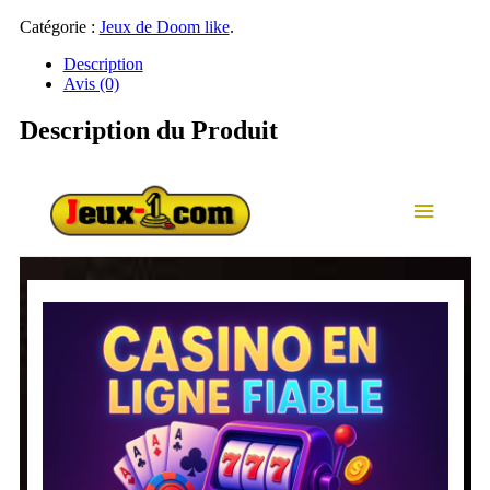
Catégorie :
Jeux de Doom like
.
Description
Avis (0)
Description du Produit