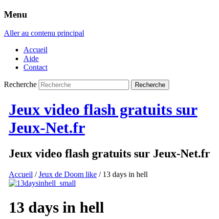
Menu
Aller au contenu principal
Accueil
Aide
Contact
Recherche
Jeux video flash gratuits sur
Jeux-Net.fr
Jeux video flash gratuits sur Jeux-Net.fr
Accueil
/
Jeux de Doom like
/ 13 days in hell
13 days in hell