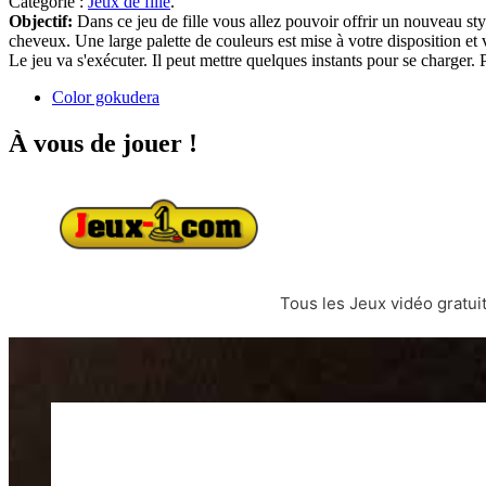
Catégorie :
Jeux de fille
.
Objectif:
Dans ce jeu de fille vous allez pouvoir offrir un nouveau s
cheveux. Une large palette de couleurs est mise à votre disposition et 
Le jeu va s'exécuter. Il peut mettre quelques instants pour se charger
Color gokudera
À vous de jouer !