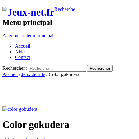
Recherche
Menu principal
Aller au contenu principal
Accueil
Aide
Contact
Rechercher :
Accueil
/
Jeux de fille
/ Color gokudera
Color gokudera