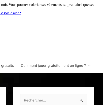
noir. Vous pourrez colorier ses vêtements, sa peau ainsi que ses
Besoin d'aide?