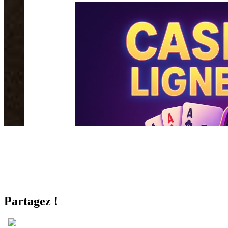
Partagez !