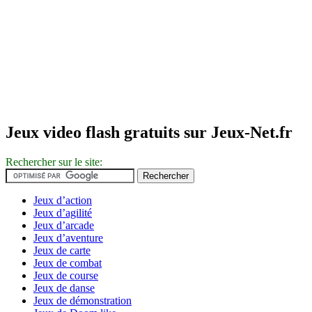
Jeux video flash gratuits sur Jeux-Net.fr
Rechercher sur le site:
Jeux d’action
Jeux d’agilité
Jeux d’arcade
Jeux d’aventure
Jeux de carte
Jeux de combat
Jeux de course
Jeux de danse
Jeux de démonstration