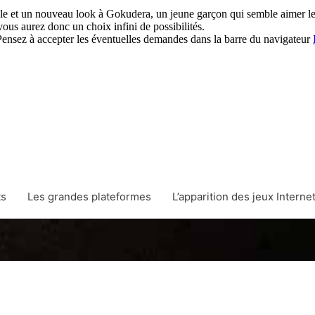
tyle et un nouveau look à Gokudera, un jeune garçon qui semble aimer le 
vous aurez donc un choix infini de possibilités.
. Pensez à accepter les éventuelles demandes dans la barre du navigateur