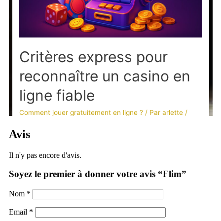
Avis
Il n'y pas encore d'avis.
Soyez le premier à donner votre avis “Flim”
Nom
*
Email
*