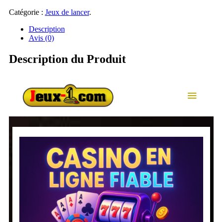
Catégorie :
Jeux de lancer
.
Description
Avis (0)
Description du Produit