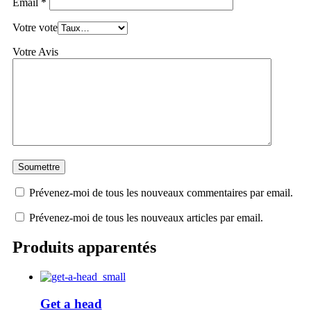
Email
*
Votre vote
Votre Avis
Prévenez-moi de tous les nouveaux commentaires par email.
Prévenez-moi de tous les nouveaux articles par email.
Produits apparentés
Get a head