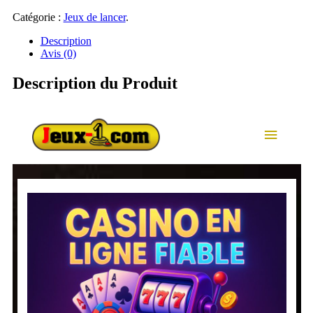
Catégorie :
Jeux de lancer
.
Description
Avis (0)
Description du Produit