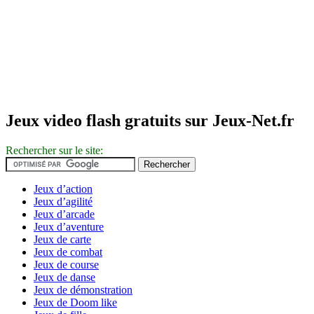
Jeux video flash gratuits sur Jeux-Net.fr
Rechercher sur le site:
Jeux d’action
Jeux d’agilité
Jeux d’arcade
Jeux d’aventure
Jeux de carte
Jeux de combat
Jeux de course
Jeux de danse
Jeux de démonstration
Jeux de Doom like