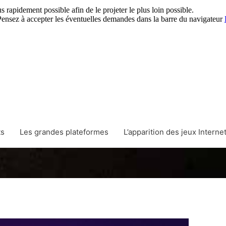
us rapidement possible afin de le projeter le plus loin possible.
. Pensez à accepter les éventuelles demandes dans la barre du navigateur