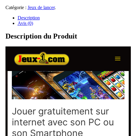
Catégorie :
Jeux de lancer
.
Description
Avis (0)
Description du Produit