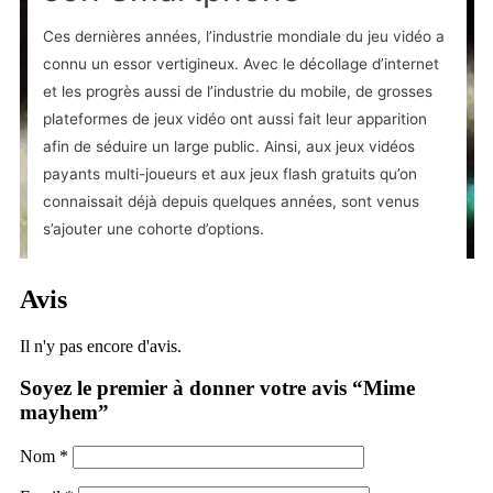
Avis
Il n'y pas encore d'avis.
Soyez le premier à donner votre avis “Mime
mayhem”
Nom
*