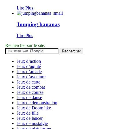
Lire Plus
Jumping bananas
Lire Plus
Rechercher sur le site:
Jeux d’action
Jeux d’agilité
Jeux d’arcade
Jeux d’aventure
Jeux de carte
Jeux de combat
Jeux de course
Jeux de danse
Jeux de démonstration
Jeux de Doom like
Jeux de fille
Jeux de lancer
Jeux de nostalgie
Jeux de plateforme