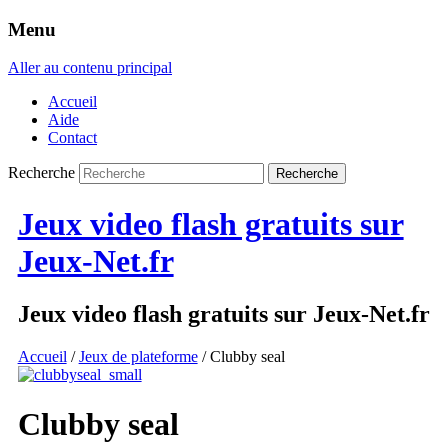
Menu
Aller au contenu principal
Accueil
Aide
Contact
Recherche
Jeux video flash gratuits sur
Jeux-Net.fr
Jeux video flash gratuits sur Jeux-Net.fr
Accueil
/
Jeux de plateforme
/ Clubby seal
Clubby seal