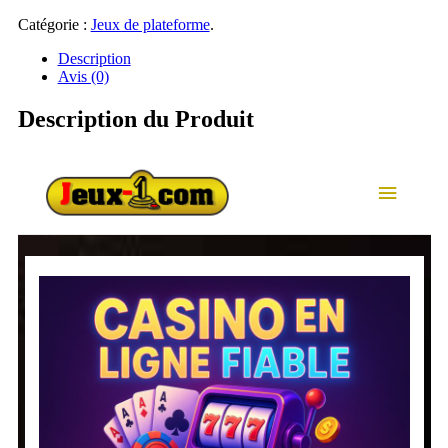
Catégorie :
Jeux de plateforme
.
Description
Avis (0)
Description du Produit