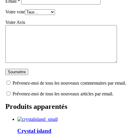
Email
*
Votre vote
Votre Avis
Prévenez-moi de tous les nouveaux commentaires par email.
Prévenez-moi de tous les nouveaux articles par email.
Produits apparentés
Crystal island