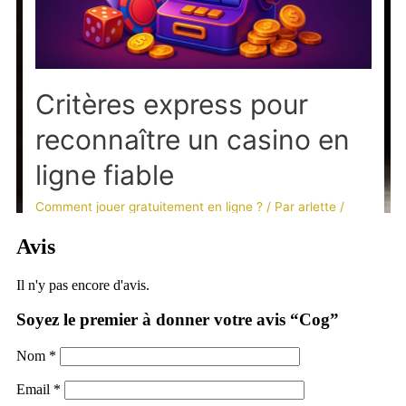
Avis
Il n'y pas encore d'avis.
Soyez le premier à donner votre avis “Cog”
Nom
*
Email
*