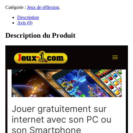
Catégorie :
Jeux de réflexion
.
Description
Avis (0)
Description du Produit