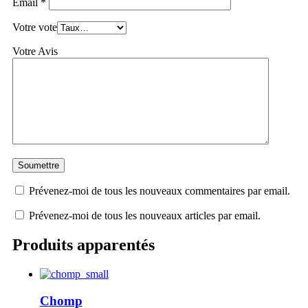
Email
*
Votre vote
Votre Avis
Prévenez-moi de tous les nouveaux commentaires par email.
Prévenez-moi de tous les nouveaux articles par email.
Produits apparentés
Chomp