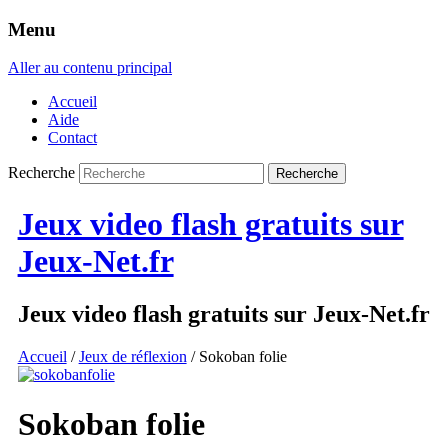
Menu
Aller au contenu principal
Accueil
Aide
Contact
Recherche
Jeux video flash gratuits sur
Jeux-Net.fr
Jeux video flash gratuits sur Jeux-Net.fr
Accueil
/
Jeux de réflexion
/ Sokoban folie
Sokoban folie