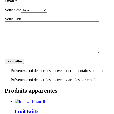
Email
*
Votre vote
Votre Avis
Prévenez-moi de tous les nouveaux commentaires par email.
Prévenez-moi de tous les nouveaux articles par email.
Produits apparentés
Fruit twirls