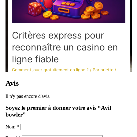
Avis
Il n'y pas encore d'avis.
Soyez le premier à donner votre avis “Avil
bowler”
Nom
*