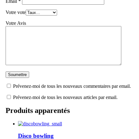
Email
*
Votre vote
Votre Avis
Prévenez-moi de tous les nouveaux commentaires par email.
Prévenez-moi de tous les nouveaux articles par email.
Produits apparentés
Disco bowling