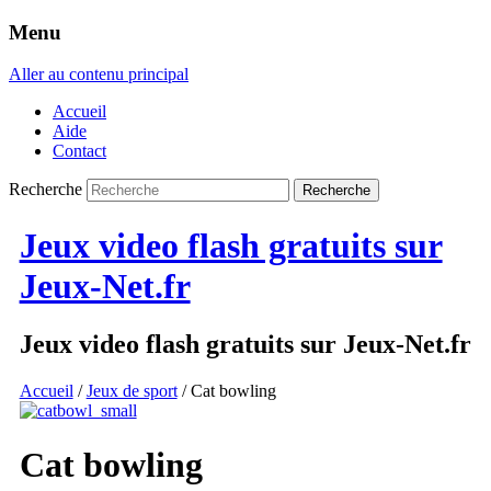
Menu
Aller au contenu principal
Accueil
Aide
Contact
Recherche
Jeux video flash gratuits sur
Jeux-Net.fr
Jeux video flash gratuits sur Jeux-Net.fr
Accueil
/
Jeux de sport
/ Cat bowling
Cat bowling