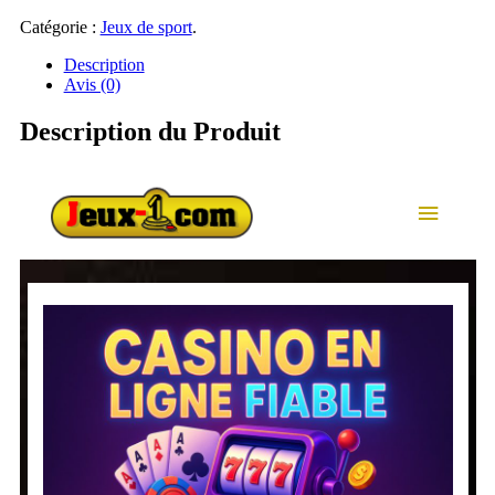
Catégorie :
Jeux de sport
.
Description
Avis (0)
Description du Produit