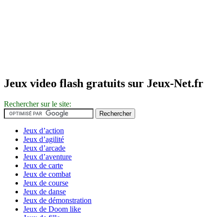
Jeux video flash gratuits sur Jeux-Net.fr
Rechercher sur le site:
Jeux d’action
Jeux d’agilité
Jeux d’arcade
Jeux d’aventure
Jeux de carte
Jeux de combat
Jeux de course
Jeux de danse
Jeux de démonstration
Jeux de Doom like