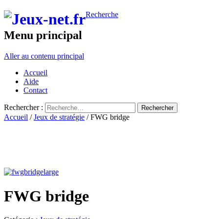
Recherche
Menu principal
Aller au contenu principal
Accueil
Aide
Contact
Rechercher :
Accueil
/
Jeux de stratégie
/ FWG bridge
FWG bridge