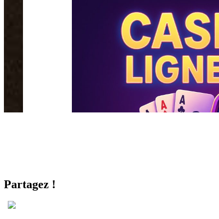
Partagez !