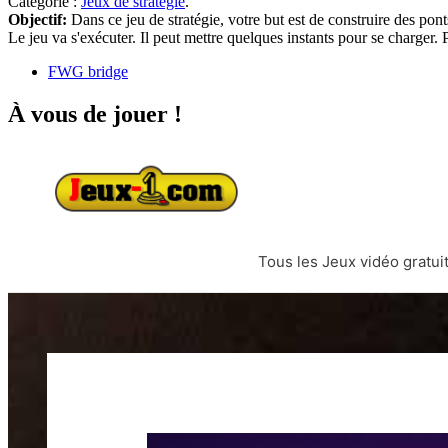
Catégorie :
Jeux de stratégie
.
Objectif:
Dans ce jeu de stratégie, votre but est de construire des pont
Le jeu va s'exécuter. Il peut mettre quelques instants pour se charger
FWG bridge
À vous de jouer !