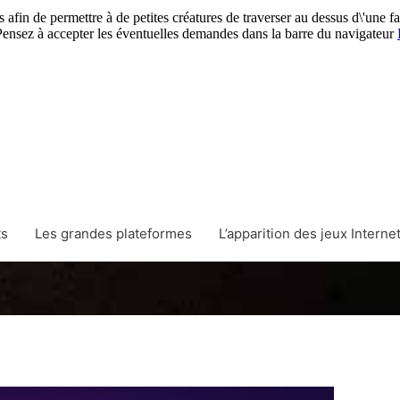
s afin de permettre à de petites créatures de traverser au dessus d\'une fa
. Pensez à accepter les éventuelles demandes dans la barre du navigateur