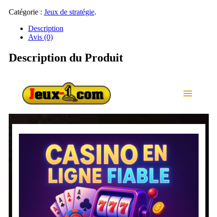
Catégorie :
Jeux de stratégie
.
Description
Avis (0)
Description du Produit