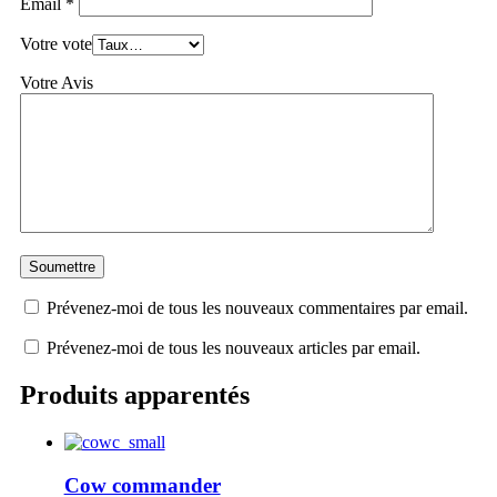
Email
*
Votre vote
Votre Avis
Prévenez-moi de tous les nouveaux commentaires par email.
Prévenez-moi de tous les nouveaux articles par email.
Produits apparentés
Cow commander