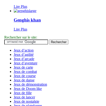
Lire Plus
Genghis khan
Lire Plus
Rechercher sur le site:
Jeux d’action
Jeux d’agilité
Jeux d’arcade
Jeux d’aventure
Jeux de carte
Jeux de combat
Jeux de course
Jeux de danse
Jeux de démonstration
Jeux de Doom like
Jeux de fille
Jeux de lancer
Jeux de nostalgie
Jeux de plateforme