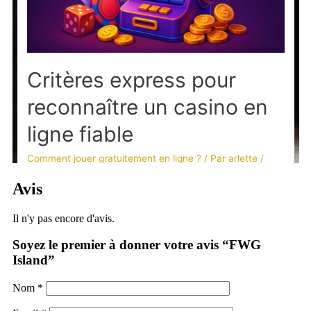
Avis
Il n'y pas encore d'avis.
Soyez le premier à donner votre avis “FWG
Island”
Nom
*